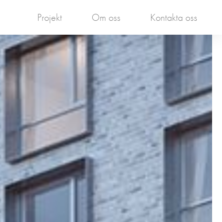
Projekt
Om oss
Kontakta oss